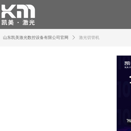
山东凯美激光数控设备有限公司官网
ꄲ
激光切管机