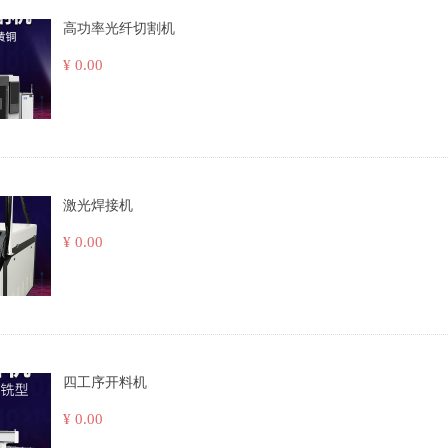
高功率光纤切割机
¥ 0.00
激光焊接机
¥ 0.00
四工序开料机
¥ 0.00